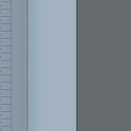
0
0
0
0
0
0
0
0
0
0
0
0
0
0
0
0