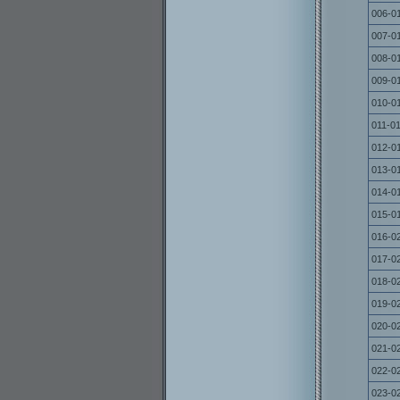
006-0
007-0
008-0
009-0
010-0
011-0
012-0
013-0
014-0
015-0
016-0
017-0
018-0
019-0
020-0
021-0
022-0
023-0